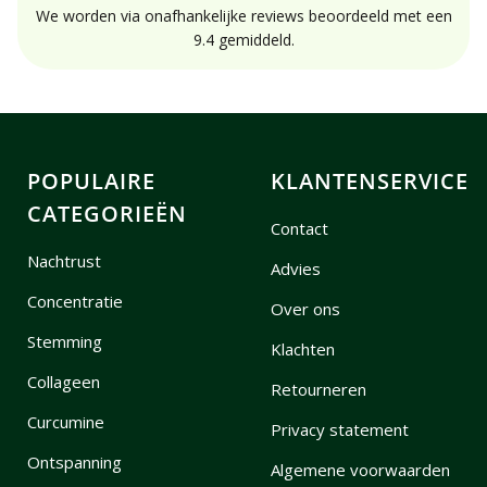
We worden via onafhankelijke reviews beoordeeld met een
9.4 gemiddeld.
POPULAIRE
KLANTENSERVICE
CATEGORIEËN
Contact
Nachtrust
Advies
Concentratie
Over ons
Stemming
Klachten
Collageen
Retourneren
Curcumine
Privacy statement
Ontspanning
Algemene voorwaarden