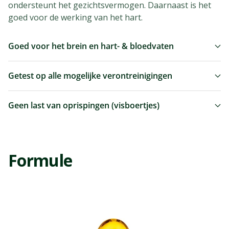
ondersteunt het gezichtsvermogen. Daarnaast is het
goed voor de werking van het hart.
Goed voor het brein en hart- & bloedvaten
Getest op alle mogelijke verontreinigingen
Geen last van oprispingen (visboertjes)
formule