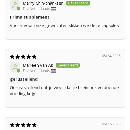
Marry Chin-chan-sen
The Netherlands
Prima supplement
Vooral voor onze gewrichten slikken we deze capsules
05/24/2026
Marleen van As
The Netherlands
gerustellend
Geruststellend dat je weet dat je brein ook voldoende
voeding krijgt
05/22/2026