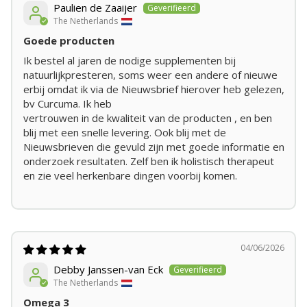
Paulien de Zaaijer
The Netherlands
Goede producten
Ik bestel al jaren de nodige supplementen bij
natuurlijkpresteren, soms weer een andere of nieuwe
erbij omdat ik via de Nieuwsbrief hierover heb gelezen,
bv Curcuma. Ik heb
vertrouwen in de kwaliteit van de producten , en ben
blij met een snelle levering. Ook blij met de
Nieuwsbrieven die gevuld zijn met goede informatie en
onderzoek resultaten. Zelf ben ik holistisch therapeut
en zie veel herkenbare dingen voorbij komen.
04/06/2026
Debby Janssen-van Eck
The Netherlands
Omega 3