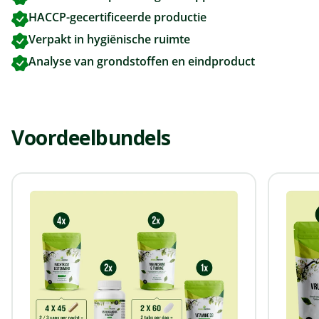
HACCP-gecertificeerde productie
Verpakt in hygiënische ruimte
Analyse van grondstoffen en eindproduct
Voordeelbundels