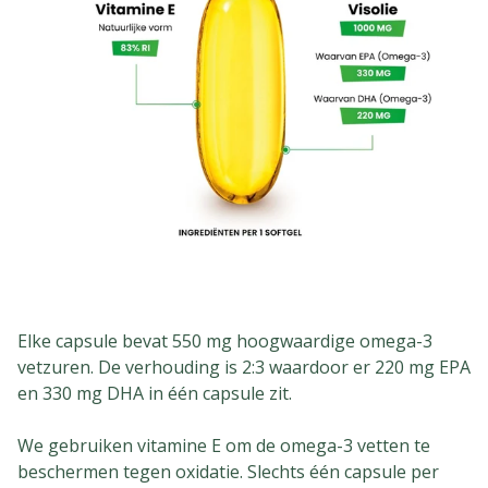
Elke capsule bevat 550 mg hoogwaardige omega-3
vetzuren. De verhouding is 2:3 waardoor er 220 mg EPA
en 330 mg DHA in één capsule zit.
We gebruiken vitamine E om de omega-3 vetten te
beschermen tegen oxidatie. Slechts één capsule per