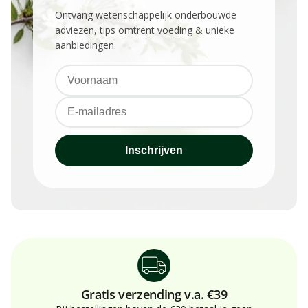
Ontvang wetenschappelijk onderbouwde
adviezen, tips omtrent voeding & unieke
aanbiedingen.
Inschrijven
Gratis verzending v.a. €39