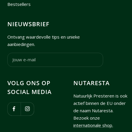
Bestsellers
NIEUWSBRIEF
Ontvang waardevolle tips en unieke
aanbiedingen.
Jouw e-mail
VOLG ONS OP
NUTARESTA
SOCIAL MEDIA
Natuurlijk Presteren is ook
actief binnen de EU onder
de naam Nutaresta.
Bezoek onze
internationale shop.