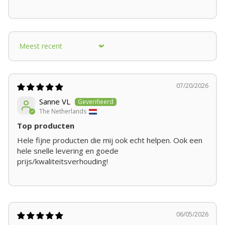
Sort by
07/20/2026
Sanne VL
The Netherlands
Top producten
Hele fijne producten die mij ook echt helpen. Ook een
hele snelle levering en goede
prijs/kwaliteitsverhouding!
06/05/2026