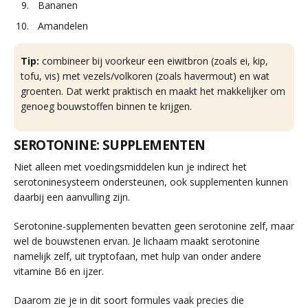
Bananen
Amandelen
Tip:
combineer bij voorkeur een eiwitbron (zoals ei, kip,
tofu, vis) met vezels/volkoren (zoals havermout) en wat
groenten. Dat werkt praktisch en maakt het makkelijker om
genoeg bouwstoffen binnen te krijgen.
SEROTONINE: SUPPLEMENTEN
Niet alleen met voedingsmiddelen kun je indirect het
serotoninesysteem ondersteunen, ook supplementen kunnen
daarbij een aanvulling zijn.
Serotonine-supplementen bevatten geen serotonine zelf, maar
wel de bouwstenen ervan. Je lichaam maakt serotonine
namelijk zelf, uit tryptofaan, met hulp van onder andere
vitamine B6 en ijzer.
Daarom zie je in dit soort formules vaak precies die