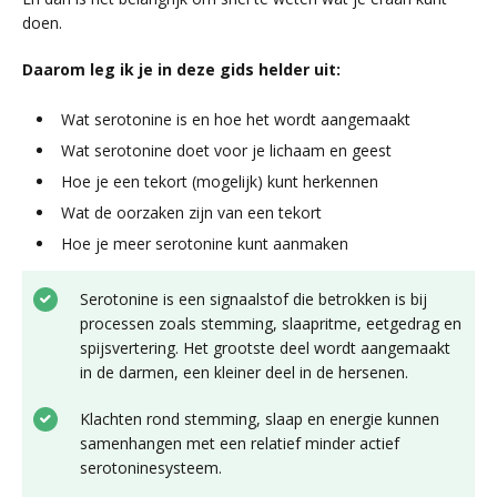
doen.
Daarom leg ik je in deze gids helder uit:
Wat serotonine is en hoe het wordt aangemaakt
Wat serotonine doet voor je lichaam en geest
Hoe je een tekort (mogelijk) kunt herkennen
Wat de oorzaken zijn van een tekort
Hoe je meer serotonine kunt aanmaken
Serotonine is een signaalstof die betrokken is bij
processen zoals stemming, slaapritme, eetgedrag en
spijsvertering. Het grootste deel wordt aangemaakt
in de darmen, een kleiner deel in de hersenen.
Klachten rond stemming, slaap en energie kunnen
samenhangen met een relatief minder actief
serotoninesysteem.