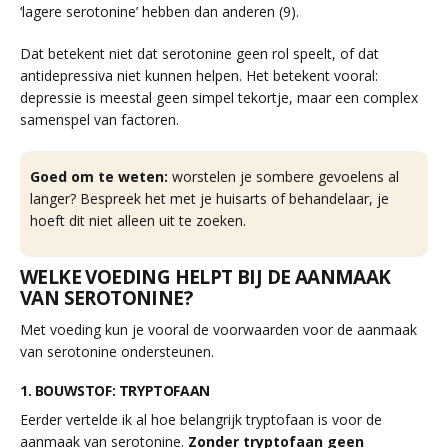
‘lagere serotonine’ hebben dan anderen (9).
Dat betekent niet dat serotonine geen rol speelt, of dat
antidepressiva niet kunnen helpen. Het betekent vooral:
depressie is meestal geen simpel tekortje, maar een complex
samenspel van factoren.
Goed om te weten:
worstelen je sombere gevoelens al
langer? Bespreek het met je huisarts of behandelaar, je
hoeft dit niet alleen uit te zoeken.
WELKE VOEDING HELPT BIJ DE AANMAAK
VAN SEROTONINE?
Met voeding kun je vooral de voorwaarden voor de aanmaak
van serotonine ondersteunen.
1. BOUWSTOF: TRYPTOFAAN
Eerder vertelde ik al hoe belangrijk tryptofaan is voor de
aanmaak van serotonine.
Zonder tryptofaan geen