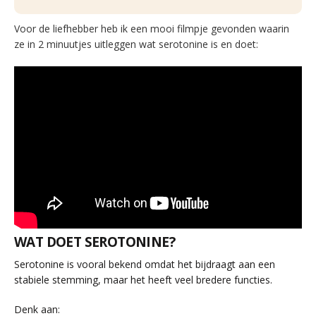
Voor de liefhebber heb ik een mooi filmpje gevonden waarin
ze in 2 minuutjes uitleggen wat serotonine is en doet:
WAT DOET SEROTONINE?
Serotonine is vooral bekend omdat het bijdraagt aan een
stabiele stemming, maar het heeft veel bredere functies.
Denk aan: