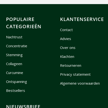
POPULAIRE
KLANTENSERVICE
CATEGORIEËN
Contact
Nachtrust
Advies
Concentratie
Over ons
Stemming
Klachten
Collageen
Retourneren
Curcumine
Privacy statement
Ontspanning
Algemene voorwaarden
Bestsellers
NIEUWSBRIEF