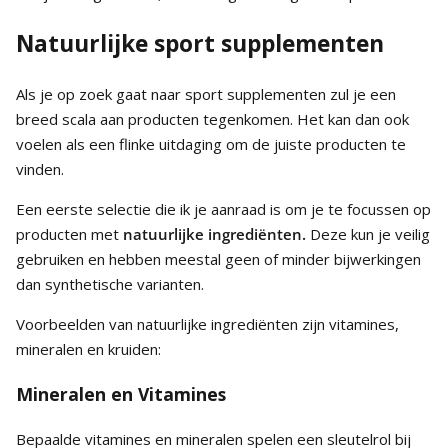
Natuurlijke sport supplementen
Als je op zoek gaat naar sport supplementen zul je een
breed scala aan producten tegenkomen. Het kan dan ook
voelen als een flinke uitdaging om de juiste producten te
vinden.
Een eerste selectie die ik je aanraad is om je te focussen op
producten met
natuurlijke ingrediënten.
Deze kun je veilig
gebruiken en hebben meestal geen of minder bijwerkingen
dan synthetische varianten.
Voorbeelden van natuurlijke ingrediënten zijn vitamines,
mineralen en kruiden:
Mineralen en Vitamines
Bepaalde vitamines en mineralen spelen een sleutelrol bij