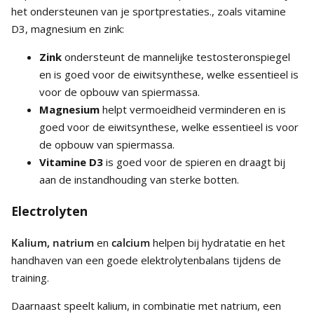
het ondersteunen van je sportprestaties., zoals vitamine
D3, magnesium en zink:
Zink
ondersteunt de mannelijke testosteronspiegel
en is goed voor de eiwitsynthese, welke essentieel is
voor de opbouw van spiermassa.
Magnesium
helpt vermoeidheid verminderen en is
goed voor de eiwitsynthese, welke essentieel is voor
de opbouw van spiermassa.
Vitamine D3
is goed voor de spieren en draagt bij
aan de instandhouding van sterke botten.
Electrolyten
Kalium, natrium
en
calcium
helpen bij hydratatie en het
handhaven van een goede elektrolytenbalans tijdens de
training.
Daarnaast speelt kalium, in combinatie met natrium, een