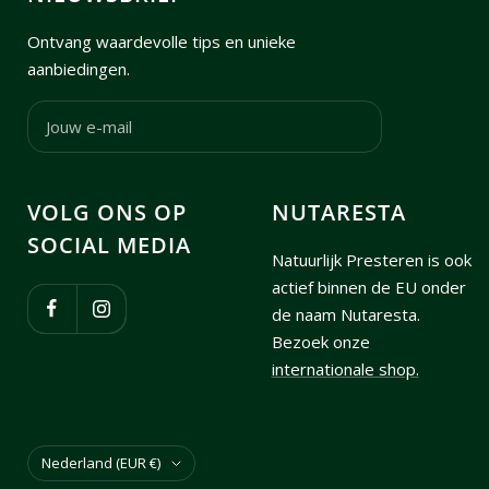
Ontvang waardevolle tips en unieke
aanbiedingen.
Jouw e-mail
VOLG ONS OP
NUTARESTA
SOCIAL MEDIA
Natuurlijk Presteren is ook
actief binnen de EU onder
de naam Nutaresta.
Bezoek onze
internationale shop.
Land
Nederland (EUR €)