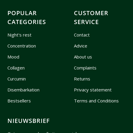
POPULAR
CUSTOMER
CATEGORIES
SERVICE
Night's rest
Contact
Concentration
Advice
Mood
About us
Collagen
Complaints
Curcumin
Returns
Disembarkation
Privacy statement
Bestsellers
Terms and Conditions
NIEUWSBRIEF